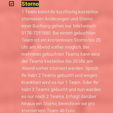
Storno
1 Team könnt ihr kurzfristig kostenlos
stornieren! Änderungen und Storno
einer Buchung gehen nur telefonisch:
0178-7291880. Bei einem gebuchten
Team ist ein kostenloses Storno bis 20
Uhr am Abend vorher möglich. Bei
mehreren gebuchten Teams kann eins
der Teams kostenlos bis 20 Uhr am
Abend vorher storniert werden. Sprich:
Ihr habt 2 Teams gebucht und wegen
Krankheit wird es nur 1 Team. Oder Ihr
habt 3 Teams gebucht und nun werden
es nur noch 2 Teams. Erfolgt darüber
hinaus ein Storno, berechnen wir pro
storniertem Team 40 Euro