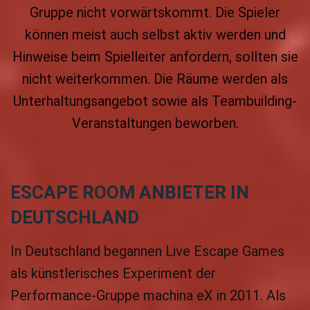
Gruppe nicht vorwärtskommt. Die Spieler
können meist auch selbst aktiv werden und
Hinweise beim Spielleiter anfordern, sollten sie
nicht weiterkommen. Die Räume werden als
Unterhaltungsangebot sowie als Teambuilding-
Veranstaltungen beworben.
ESCAPE ROOM ANBIETER IN
DEUTSCHLAND
In Deutschland begannen Live Escape Games
als künstlerisches Experiment der
Performance-Gruppe machina eX in 2011. Als