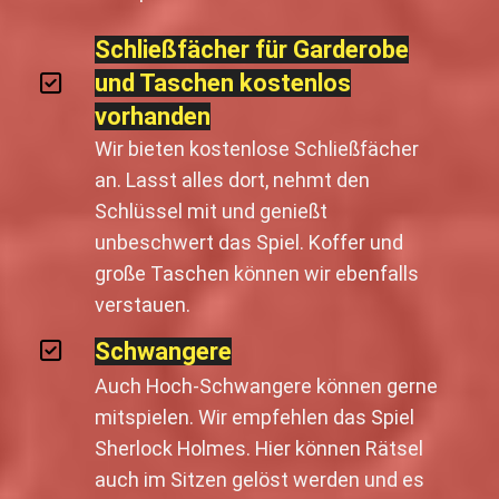
Schließfächer für Garderobe
und Taschen kostenlos
vorhanden
Wir bieten kostenlose Schließfächer
an. Lasst alles dort, nehmt den
Schlüssel mit und genießt
unbeschwert das Spiel. Koffer und
große Taschen können wir ebenfalls
verstauen.
Schwangere
Auch Hoch-Schwangere können gerne
mitspielen. Wir empfehlen das Spiel
Sherlock Holmes. Hier können Rätsel
auch im Sitzen gelöst werden und es