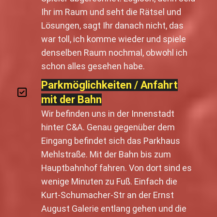
Ihr im Raum und seht die Rätsel und
Lösungen, sagt Ihr danach nicht, das
war toll, ich komme wieder und spiele
denselben Raum nochmal, obwohl ich
schon alles gesehen habe.
Parkmöglichkeiten / Anfahrt
mit der Bahn
Wir befinden uns in der Innenstadt
hinter C&A. Genau gegenüber dem
Eingang befindet sich das Parkhaus
Mehlstraße. Mit der Bahn bis zum
Hauptbahnhof fahren. Von dort sind es
wenige Minuten zu Fuß. Einfach die
Kurt-Schumacher-Str an der Ernst
August Galerie entlang gehen und die