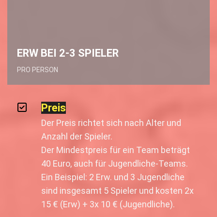
ERW BEI 2-3 SPIELER
PRO PERSON
Preis
Der Preis richtet sich nach Alter und
Anzahl der Spieler.
Der Mindestpreis für ein Team beträgt
40 Euro, auch für Jugendliche-Teams.
Ein Beispiel: 2 Erw. und 3 Jugendliche
sind insgesamt 5 Spieler und kosten 2x
15 € (Erw) + 3x 10 € (Jugendliche).