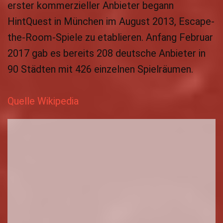
erster kommerzieller Anbieter begann
HintQuest in München im August 2013, Escape-
the-Room-Spiele zu etablieren. Anfang Februar
2017 gab es bereits 208 deutsche Anbieter in
90 Städten mit 426 einzelnen Spielräumen.
Quelle Wikipedia