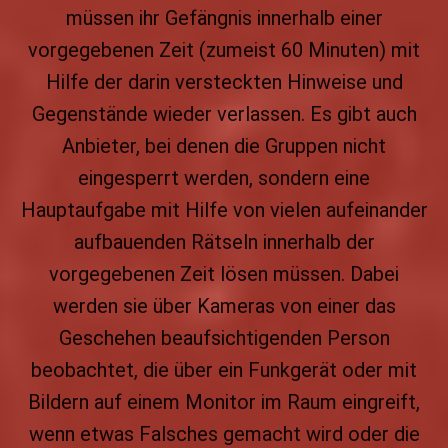
müssen ihr Gefängnis innerhalb einer
vorgegebenen Zeit (zumeist 60 Minuten) mit
Hilfe der darin versteckten Hinweise und
Gegenstände wieder verlassen. Es gibt auch
Anbieter, bei denen die Gruppen nicht
eingesperrt werden, sondern eine
Hauptaufgabe mit Hilfe von vielen aufeinander
aufbauenden Rätseln innerhalb der
vorgegebenen Zeit lösen müssen. Dabei
werden sie über Kameras von einer das
Geschehen beaufsichtigenden Person
beobachtet, die über ein Funkgerät oder mit
Bildern auf einem Monitor im Raum eingreift,
wenn etwas Falsches gemacht wird oder die