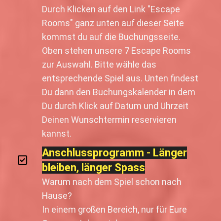
Durch Klicken auf den Link "Escape
Rooms" ganz unten auf dieser Seite
kommst du auf die Buchungsseite.
Oben stehen unsere 7 Escape Rooms
zur Auswahl. Bitte wähle das
entsprechende Spiel aus. Unten findest
Du dann den Buchungskalender in dem
Du durch Klick auf Datum und Uhrzeit
Deinen Wunschtermin reservieren
kannst.
Anschlussprogramm - Länger
bleiben, länger Spass
Warum nach dem Spiel schon nach
Hause?
In einem großen Bereich, nur für Eure