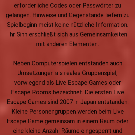
erforderliche Codes oder Passwörter zu
gelangen. Hinweise und Gegenstände liefern zu
Spielbeginn meist keine nützliche Information.
Ihr Sinn erschließt sich aus Gemeinsamkeiten
mit anderen Elementen.
Neben Computerspielen entstanden auch
Umsetzungen als reales Gruppenspiel,
vorwiegend als Live Escape Games oder
Escape Rooms bezeichnet. Die ersten Live
Escape Games sind 2007 in Japan entstanden.
Kleine Personengruppen werden beim Live
Escape Game gemeinsam in einem Raum oder
eine kleine Anzahl Räume eingesperrt und