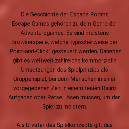
Die Geschichte der Escape Rooms
Escape Games gehören zu dem Genre der
Adventuregames. Es sind meistens
Browserspiele, welche typischerweise per
„Point-and-Click“ gesteuert werden. Daneben
gibt es weltweit zahlreiche kommerzielle
Umsetzungen des Spielprinzips als
Gruppenspiel, bei dem Menschen in einer
vorgegebenen Zeit in einem realen Raum
Aufgaben oder Rätsel lösen müssen, um das
Spiel zu meistern.
Als Urvater des Spielkonzepts gilt das