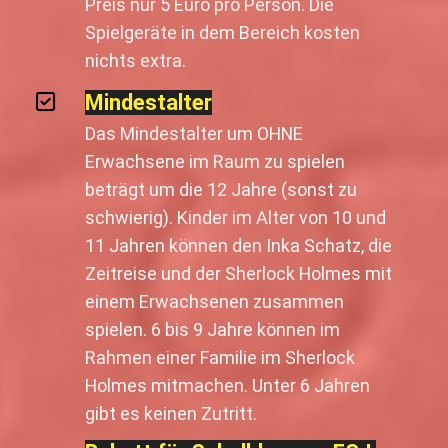
Preis nur 5 Euro pro Person. Die
Spielgeräte in dem Bereich kosten
nichts extra.
Mindestalter
Das Mindestalter um OHNE
Erwachsene im Raum zu spielen
beträgt um die 12 Jahre (sonst zu
schwierig). Kinder im Alter von 10 und
11 Jahren können den Inka Schatz, die
Zeitreise und der Sherlock Holmes mit
einem Erwachsenen zusammen
spielen. 6 bis 9 Jahre können im
Rahmen einer Familie im Sherlock
Holmes mitmachen. Unter 6 Jahren
gibt es keinen Zutritt.