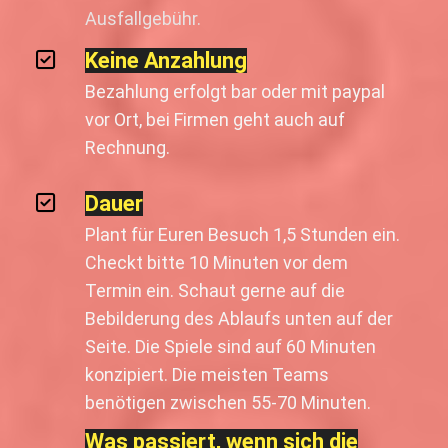
Ausfallgebühr.
Keine Anzahlung
Bezahlung erfolgt bar oder mit paypal
vor Ort, bei Firmen geht auch auf
Rechnung.
Dauer
Plant für Euren Besuch 1,5 Stunden ein.
Checkt bitte 10 Minuten vor dem
Termin ein. Schaut gerne auf die
Bebilderung des Ablaufs unten auf der
Seite. Die Spiele sind auf 60 Minuten
konzipiert. Die meisten Teams
benötigen zwischen 55-70 Minuten.
Was passiert, wenn sich die