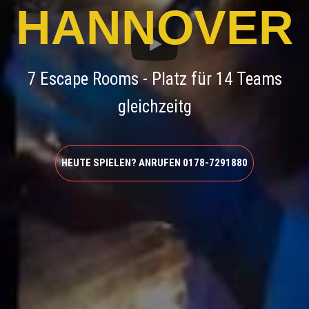
HANNOVER
7 Escape Rooms - Platz für 14 Teams
gleichzeitg
HEUTE SPIELEN? ANRUFEN 0178-7291880